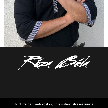
Mint minden weboldalon, itt is sütiket alkalmazunk a