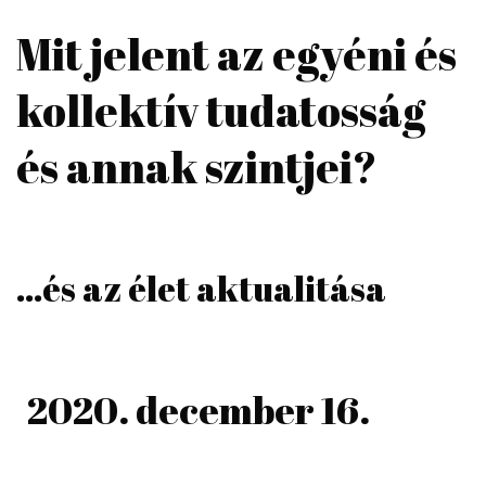
Mit jelent az egyéni és
kollektív tudatosság
és annak szintjei?
…és az élet aktualitása
2020. december 16.