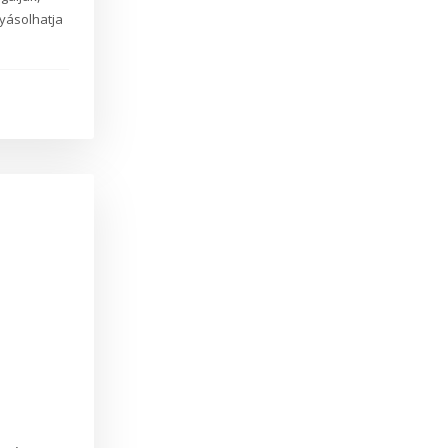
yásolhatja